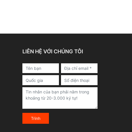
LIÊN HỆ VỚI CHÚNG TÔI
Trình